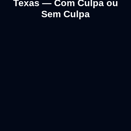
Texas — Com Culpa ou
Sem Culpa