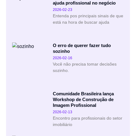
ajuda profissional no negócio
2026-02-23
Entenda pos principais sinais de que
está na hora de buscar ajuda
O erro de querer fazer tudo
sozinho
2026-02-16
Você não precisa tomar decisões
sozinho.
Comunidade Brasileira lança
Workshop de Construção de
Imagem Profissional
2026-02-13
Encontro para profissionais do setor
imobiliário