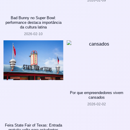
2026-02-09
Bad Bunny no Super Bowl:
performance destaca importância
da cultura latina
2026-02-10
Por que empreendedores vivem
cansados
2026-02-02
Feira State Fair of Texas: Entrada
gratuita volta para estudantes