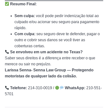
Resumo Final:
Sem culpa:
você pode pedir indenização total ao
culpado e/ou acionar seu seguro para pagamento
rápido.
Com culpa:
seu seguro deve te defender, pagar o
outro e cobrir seus danos se você tiver as
coberturas certas.
Se envolveu em um acidente no Texas?
Saber seus direitos é a diferença entre receber o que
merece ou sair no prejuízo.
Larissa Senna- Senna Law Group — Protegendo
motoristas de qualquer lado da colisão.
Telefone:
214-310-0019 /
WhatsApp:
210-551-
5701