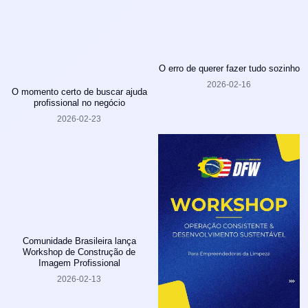
O erro de querer fazer tudo sozinho
2026-02-16
O momento certo de buscar ajuda
profissional no negócio
2026-02-23
Comunidade Brasileira lança
Workshop de Construção de
Imagem Profissional
2026-02-13