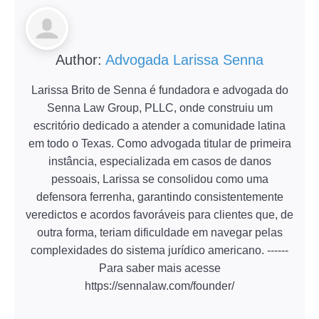
Author:
Advogada Larissa Senna
Larissa Brito de Senna é fundadora e advogada do
Senna Law Group, PLLC, onde construiu um
escritório dedicado a atender a comunidade latina
em todo o Texas. Como advogada titular de primeira
instância, especializada em casos de danos
pessoais, Larissa se consolidou como uma
defensora ferrenha, garantindo consistentemente
veredictos e acordos favoráveis para clientes que, de
outra forma, teriam dificuldade em navegar pelas
complexidades do sistema jurídico americano. ------
Para saber mais acesse
https://sennalaw.com/founder/