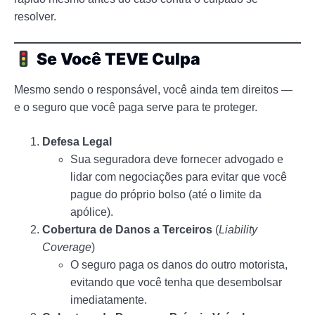
resolver.
Se Você TEVE Culpa
Mesmo sendo o responsável, você ainda tem direitos —
e o seguro que você paga serve para te proteger.
Defesa Legal
Sua seguradora deve fornecer advogado e
lidar com negociações para evitar que você
pague do próprio bolso (até o limite da
apólice).
Cobertura de Danos a Terceiros
(
Liability
Coverage
)
O seguro paga os danos do outro motorista,
evitando que você tenha que desembolsar
imediatamente.