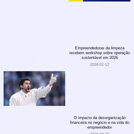
Empreendedoras da limpeza
recebem workshop sobre operação
sustentável em 2026
2026-02-12
O impacto da desorganização
financeira no negócio e na vida do
empreendedor