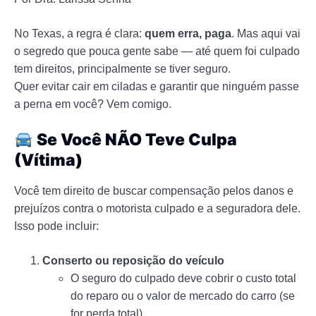
No Texas, a regra é clara:
quem erra, paga
. Mas aqui vai
o segredo que pouca gente sabe — até quem foi culpado
tem direitos, principalmente se tiver seguro.
Quer evitar cair em ciladas e garantir que ninguém passe
a perna em você? Vem comigo.
Se Você NÃO Teve Culpa
(Vítima)
Você tem direito de buscar compensação pelos danos e
prejuízos contra o motorista culpado e a seguradora dele.
Isso pode incluir:
Conserto ou reposição do veículo
O seguro do culpado deve cobrir o custo total
do reparo ou o valor de mercado do carro (se
for perda total).