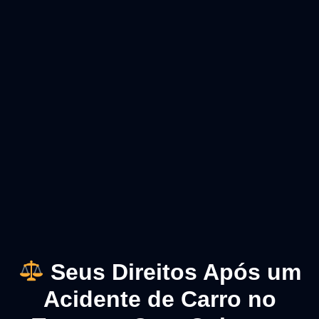
Seus Direitos Após um
Acidente de Carro no