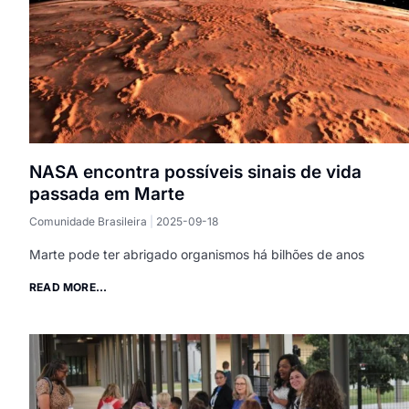
NASA encontra possíveis sinais de vida
passada em Marte
Comunidade Brasileira
2025-09-18
Marte pode ter abrigado organismos há bilhões de anos
READ MORE...