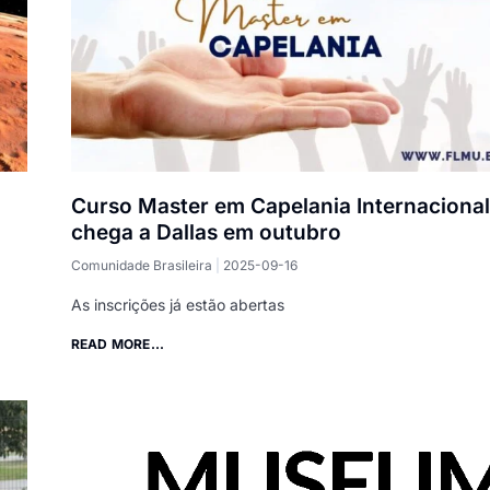
Curso Master em Capelania Internacional
chega a Dallas em outubro
Comunidade Brasileira
2025-09-16
As inscrições já estão abertas
READ MORE...