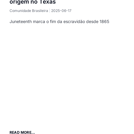
origem no Texas
Comunidade Brasileira
2025-06-17
Juneteenth marca o fim da escravidão desde 1865
READ MORE...