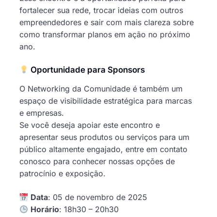
fortalecer sua rede, trocar ideias com outros
empreendedores e sair com mais clareza sobre
como transformar planos em ação no próximo
ano.
Oportunidade para Sponsors
O Networking da Comunidade é também um
espaço de visibilidade estratégica para marcas
e empresas.
Se você deseja apoiar este encontro e
apresentar seus produtos ou serviços para um
público altamente engajado, entre em contato
conosco para conhecer nossas opções de
patrocínio e exposição.
Data
: 05 de novembro de 2025
Horário
: 18h30 – 20h30