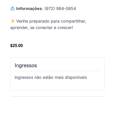
Informações
: (972) 984-0854
Venha preparado para compartilhar,
aprender, se conectar e crescer!
$25.00
Ingressos
Ingressos não estão mais disponíveis