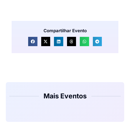
Compartilhar Evento
Mais Eventos