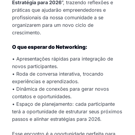
Estratégia para 2026
”, trazendo reflexões e
práticas que ajudarão empreendedores e
profissionais da nossa comunidade a se
organizarem para um novo ciclo de
crescimento.
O que esperar do Networking:
• Apresentações rápidas para integração de
novos participantes.
• Roda de conversa interativa, trocando
experiências e aprendizados.
• Dinâmica de conexões para gerar novos
contatos e oportunidades.
• Espaço de planejamento: cada participante
terá a oportunidade de estruturar seus próximos
passos e alinhar estratégias para 2026.
Esse encontro é a oportunidade perfeita para