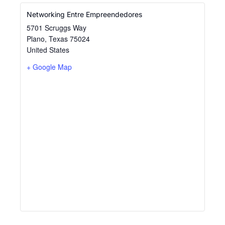
Networking Entre Empreendedores
5701 Scruggs Way
Plano
,
Texas
75024
United States
+ Google Map