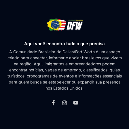
Aqui você encontra tudo o que precisa
A Comunidade Brasileira de Dallas/Fort Worth é um espaço
criado para conectar, informar e apoiar brasileiros que vivem
na região. Aqui, imigrantes e empreendedores podem
encontrar notícias, vagas de emprego, classificados, guias
turísticos, cronogramas de eventos e informações essenciais
para quem busca se estabelecer ou expandir sua presença
nos Estados Unidos.