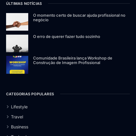
ÚLTIMAS NOTÍCIAS
O momento certo de buscar ajuda profissional no
negócio
O erro de querer fazer tudo sozinho
Comunidade Brasileira lança Workshop de
Construção de Imagem Profissional
CATEGORIAS POPULARES
Lifestyle
Travel
Business