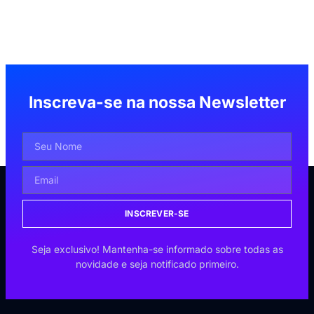
Inscreva-se na nossa Newsletter
INSCREVER-SE
Seja exclusivo! Mantenha-se informado sobre todas as
novidade e seja notificado primeiro.