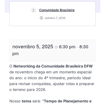
Comunidade Brasileira
outubro 7, 2025
novembro 5, 2025
6:30 pm
8:30
@
–
pm
O
Networking da Comunidade Brasileira DFW
de novembro chega em um momento especial
do ano: o início do 4º trimestre, período ideal
para revisar conquistas, ajustar rotas e preparar
o terreno para 2026.
Nosso
tema
será: “
Tempo de Planejamento e