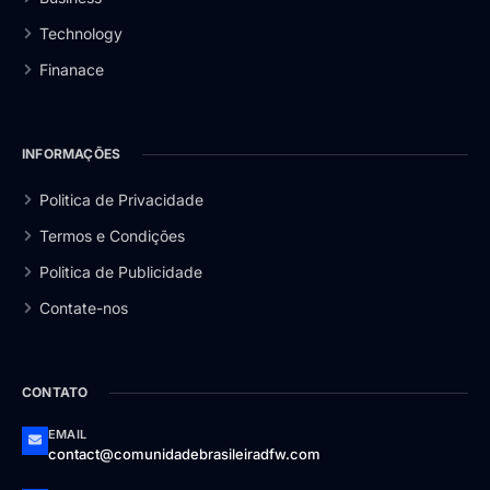
Technology
Finanace
INFORMAÇÕES
Politica de Privacidade
Termos e Condições
Politica de Publicidade
Contate-nos
CONTATO
EMAIL
contact@comunidadebrasileiradfw.com