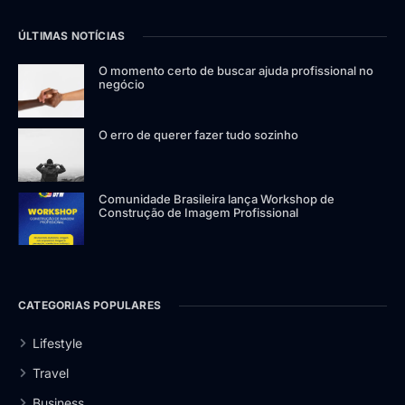
ÚLTIMAS NOTÍCIAS
O momento certo de buscar ajuda profissional no
negócio
O erro de querer fazer tudo sozinho
Comunidade Brasileira lança Workshop de
Construção de Imagem Profissional
CATEGORIAS POPULARES
Lifestyle
Travel
Business