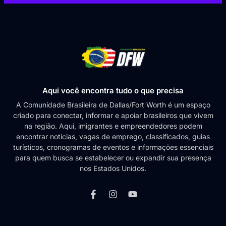
Aqui você encontra tudo o que precisa
A Comunidade Brasileira de Dallas/Fort Worth é um espaço
criado para conectar, informar e apoiar brasileiros que vivem
na região. Aqui, imigrantes e empreendedores podem
encontrar notícias, vagas de emprego, classificados, guias
turísticos, cronogramas de eventos e informações essenciais
para quem busca se estabelecer ou expandir sua presença
nos Estados Unidos.