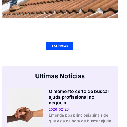
Seu Negócio Aqui
ANUNCIAR
Ultimas Notícias
O momento certo de buscar
ajuda profissional no
negócio
2026-02-23
Entenda pos principais sinais de
que está na hora de buscar ajuda