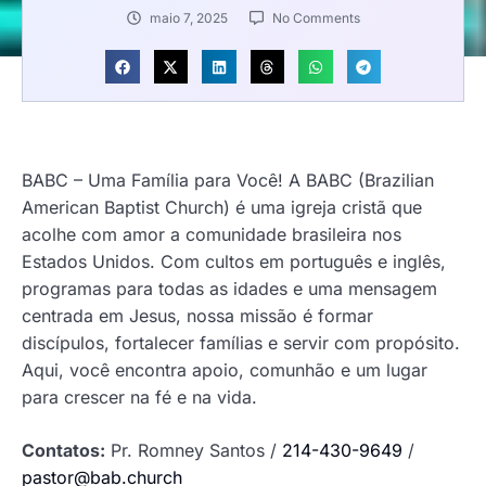
maio 7, 2025
No Comments
BABC – Uma Família para Você! A BABC (Brazilian
American Baptist Church) é uma igreja cristã que
acolhe com amor a comunidade brasileira nos
Estados Unidos. Com cultos em português e inglês,
programas para todas as idades e uma mensagem
centrada em Jesus, nossa missão é formar
discípulos, fortalecer famílias e servir com propósito.
Aqui, você encontra apoio, comunhão e um lugar
para crescer na fé e na vida.
Contatos:
Pr. Romney Santos /
214-430-9649
/
pastor@bab.church