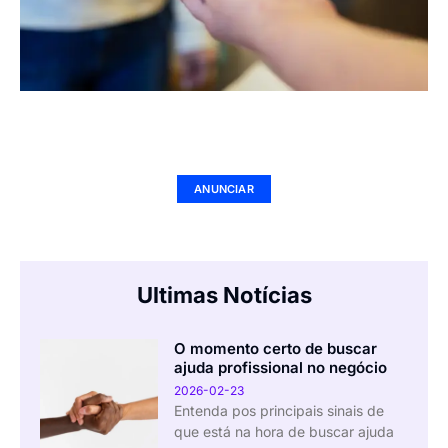
Seu Negócio Aqui
ANUNCIAR
Ultimas Notícias
O momento certo de buscar
ajuda profissional no negócio
2026-02-23
Entenda pos principais sinais de
que está na hora de buscar ajuda