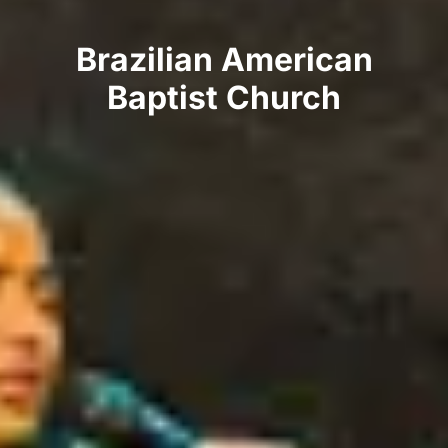
Brazilian American
Baptist Church