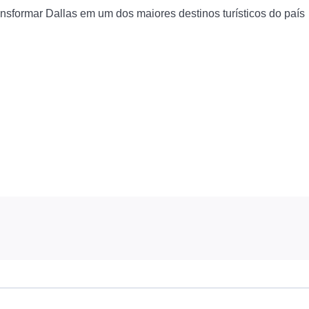
nsformar Dallas em um dos maiores destinos turísticos do país