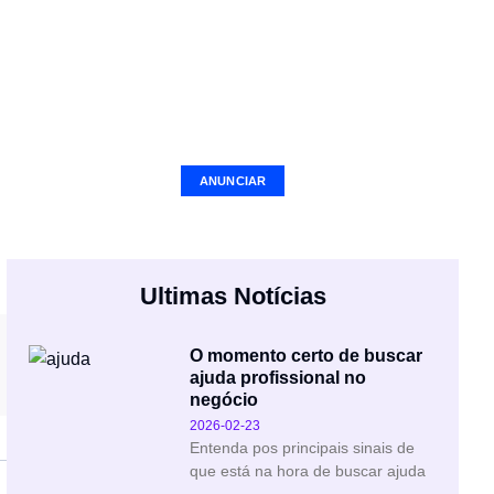
Seu Negócio Aqui
ANUNCIAR
Ultimas Notícias
O momento certo de buscar
ajuda profissional no
negócio
2026-02-23
Entenda pos principais sinais de
que está na hora de buscar ajuda