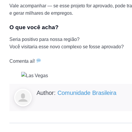
Vale acompanhar — se esse projeto for aprovado, pode tra
e gerar milhares de empregos.
O que você acha?
Seria positivo para nossa região?
Você visitaria esse novo complexo se fosse aprovado?
Comenta aí!
Author:
Comunidade Brasileira