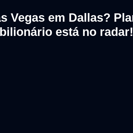
s Vegas em Dallas? Pl
bilionário está no radar