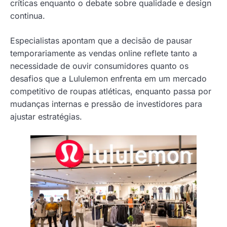
críticas enquanto o debate sobre qualidade e design
continua.
Especialistas apontam que a decisão de pausar
temporariamente as vendas online reflete tanto a
necessidade de ouvir consumidores quanto os
desafios que a Lululemon enfrenta em um mercado
competitivo de roupas atléticas, enquanto passa por
mudanças internas e pressão de investidores para
ajustar estratégias.