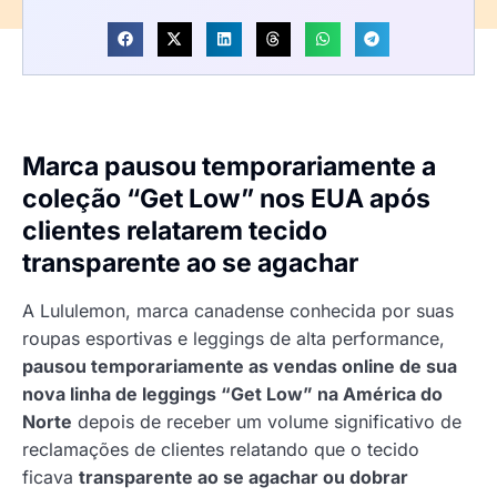
Marca pausou temporariamente a
coleção “Get Low” nos EUA após
clientes relatarem tecido
transparente ao se agachar
A Lululemon, marca canadense conhecida por suas
roupas esportivas e leggings de alta performance,
pausou temporariamente as vendas online de sua
nova linha de leggings “Get Low” na América do
Norte
depois de receber um volume significativo de
reclamações de clientes relatando que o tecido
ficava
transparente ao se agachar ou dobrar