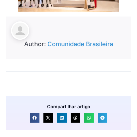
Author:
Comunidade Brasileira
Compartilhar artigo