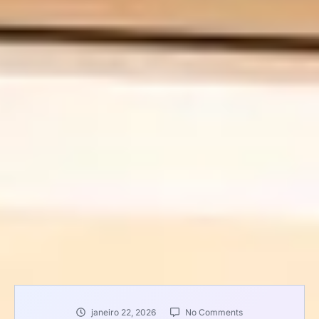
janeiro 22, 2026
No Comments