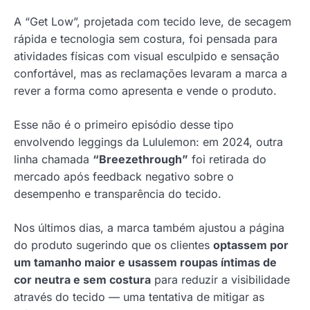
A “Get Low”, projetada com tecido leve, de secagem
rápida e tecnologia sem costura, foi pensada para
atividades físicas com visual esculpido e sensação
confortável, mas as reclamações levaram a marca a
rever a forma como apresenta e vende o produto.
Esse não é o primeiro episódio desse tipo
envolvendo leggings da Lululemon: em 2024, outra
linha chamada
“Breezethrough”
foi retirada do
mercado após feedback negativo sobre o
desempenho e transparência do tecido.
Nos últimos dias, a marca também ajustou a página
do produto sugerindo que os clientes
optassem por
um tamanho maior e usassem roupas íntimas de
cor neutra e sem costura
para reduzir a visibilidade
através do tecido — uma tentativa de mitigar as