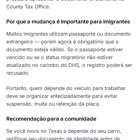
County Tax Office.
Por que a mudança é importante para imigrantes
Muitos imigrantes utilizam passaporte ou documento
estrangeiro — porém agora é obrigatório que o
documento esteja válido. Se o passaporte estiver
vencido ou se o status migratório não estiver
atualizado no carimbo do DHS, o registro poderá ser
recusado.
Portanto, quem depende do veículo para trabalhar
deve se organizar antecipadamente para evitar
suspensão, multa ou retenção da placa.
Recomendação para a comunidade
Se você mora no Texas e depende do seu carro,
verifique seu documento de identidade antes de