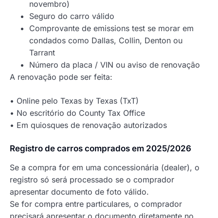
novembro)
Seguro do carro válido
Comprovante de emissions test se morar em
condados como Dallas, Collin, Denton ou
Tarrant
Número da placa / VIN ou aviso de renovação
A renovação pode ser feita:
• Online pelo Texas by Texas (TxT)
• No escritório do County Tax Office
• Em quiosques de renovação autorizados
Registro de carros comprados em 2025/2026
Se a compra for em uma concessionária (dealer), o
registro só será processado se o comprador
apresentar documento de foto válido.
Se for compra entre particulares, o comprador
precisará apresentar o documento diretamente no