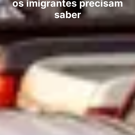
os imigrantes precisam
saber