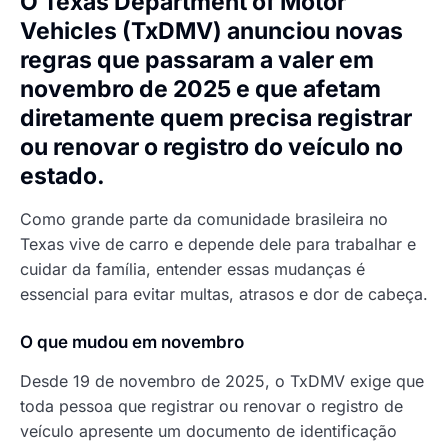
O Texas Department of Motor
Vehicles (TxDMV) anunciou novas
regras que passaram a valer em
novembro de 2025 e que afetam
diretamente quem precisa registrar
ou renovar o registro do veículo no
estado.
Como grande parte da comunidade brasileira no
Texas vive de carro e depende dele para trabalhar e
cuidar da família, entender essas mudanças é
essencial para evitar multas, atrasos e dor de cabeça.
O que mudou em novembro
Desde 19 de novembro de 2025, o TxDMV exige que
toda pessoa que registrar ou renovar o registro de
veículo apresente um documento de identificação