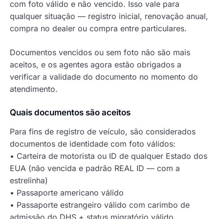
com foto válido e não vencido. Isso vale para
qualquer situação — registro inicial, renovação anual,
compra no dealer ou compra entre particulares.
Documentos vencidos ou sem foto não são mais
aceitos, e os agentes agora estão obrigados a
verificar a validade do documento no momento do
atendimento.
Quais documentos são aceitos
Para fins de registro de veículo, são considerados
documentos de identidade com foto válidos:
• Carteira de motorista ou ID de qualquer Estado dos
EUA (não vencida e padrão REAL ID — com a
estrelinha)
• Passaporte americano válido
• Passaporte estrangeiro válido com carimbo de
admissão do DHS + status migratório válido