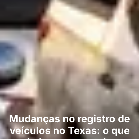
Mudanças no registro de
veículos no Texas: o que