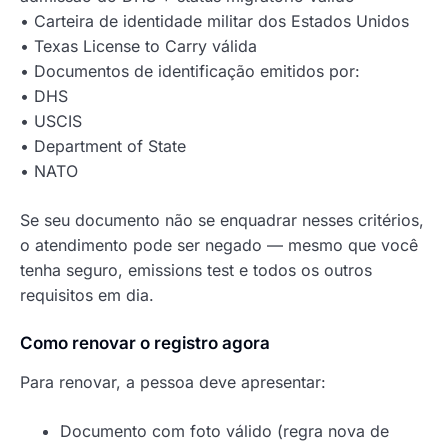
• Carteira de identidade militar dos Estados Unidos
• Texas License to Carry válida
• Documentos de identificação emitidos por:
• DHS
• USCIS
• Department of State
• NATO
Se seu documento não se enquadrar nesses critérios,
o atendimento pode ser negado — mesmo que você
tenha seguro, emissions test e todos os outros
requisitos em dia.
Como renovar o registro agora
Para renovar, a pessoa deve apresentar:
Documento com foto válido (regra nova de