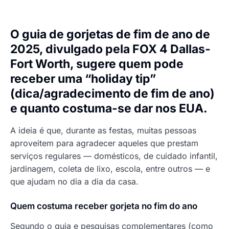
O guia de gorjetas de fim de ano de
2025, divulgado pela FOX 4 Dallas-
Fort Worth, sugere quem pode
receber uma “holiday tip”
(dica/agradecimento de fim de ano)
e quanto costuma-se dar nos EUA.
A ideia é que, durante as festas, muitas pessoas
aproveitem para agradecer aqueles que prestam
serviços regulares — domésticos, de cuidado infantil,
jardinagem, coleta de lixo, escola, entre outros — e
que ajudam no dia a dia da casa.
Quem costuma receber gorjeta no fim do ano
Segundo o guia e pesquisas complementares (como