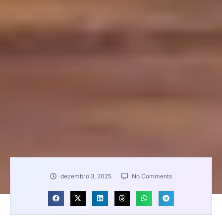
dezembro 3, 2025
No Comments