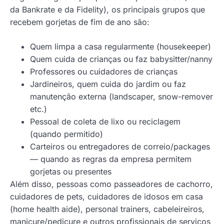
da Bankrate e da Fidelity), os principais grupos que
recebem gorjetas de fim de ano são:
Quem limpa a casa regularmente (housekeeper)
Quem cuida de crianças ou faz babysitter/nanny
Professores ou cuidadores de crianças
Jardineiros, quem cuida do jardim ou faz
manutenção externa (landscaper, snow-remover
etc.)
Pessoal de coleta de lixo ou reciclagem
(quando permitido)
Carteiros ou entregadores de correio/packages
— quando as regras da empresa permitem
gorjetas ou presentes
Além disso, pessoas como passeadores de cachorro,
cuidadores de pets, cuidadores de idosos em casa
(home health aide), personal trainers, cabeleireiros,
manicure/pedicure e outros profissionais de serviços