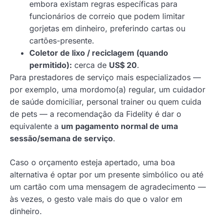
embora existam regras específicas para
funcionários de correio que podem limitar
gorjetas em dinheiro, preferindo cartas ou
cartões-presente.
Coletor de lixo / reciclagem (quando
permitido):
cerca de
US$ 20
.
Para prestadores de serviço mais especializados —
por exemplo, uma mordomo(a) regular, um cuidador
de saúde domiciliar, personal trainer ou quem cuida
de pets — a recomendação da Fidelity é dar o
equivalente a
um pagamento normal de uma
sessão/semana de serviço
.
Caso o orçamento esteja apertado, uma boa
alternativa é optar por um presente simbólico ou até
um cartão com uma mensagem de agradecimento —
às vezes, o gesto vale mais do que o valor em
dinheiro.