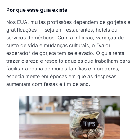
Por que esse guia existe
Nos EUA, muitas profissões dependem de gorjetas e
gratificações — seja em restaurantes, hotéis ou
serviços domésticos. Com a inflação, variação de
custo de vida e mudanças culturais, o “valor
esperado” de gorjeta tem se elevado. O guia tenta
trazer clareza e respeito àqueles que trabalham para
facilitar a rotina de muitas famílias e moradores,
especialmente em épocas em que as despesas
aumentam com festas e fim de ano.