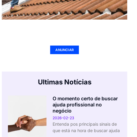
Seu Negócio Aqui
ANUNCIAR
Ultimas Notícias
O momento certo de buscar
ajuda profissional no
negócio
2026-02-23
Entenda pos principais sinais de
que está na hora de buscar ajuda