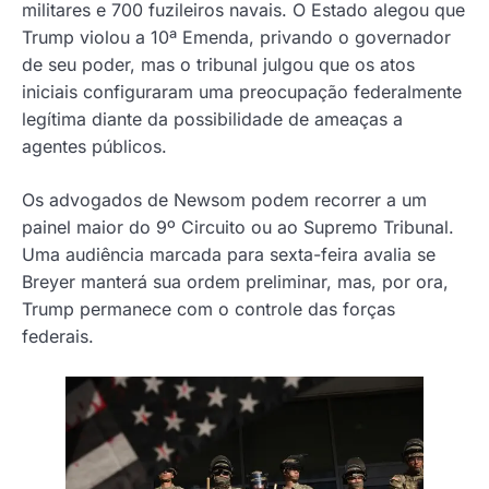
militares e 700 fuzileiros navais. O Estado alegou que
Trump violou a 10ª Emenda, privando o governador
de seu poder, mas o tribunal julgou que os atos
iniciais configuraram uma preocupação federalmente
legítima diante da possibilidade de ameaças a
agentes públicos.
Os advogados de Newsom podem recorrer a um
painel maior do 9º Circuito ou ao Supremo Tribunal.
Uma audiência marcada para sexta-feira avalia se
Breyer manterá sua ordem preliminar, mas, por ora,
Trump permanece com o controle das forças
federais.