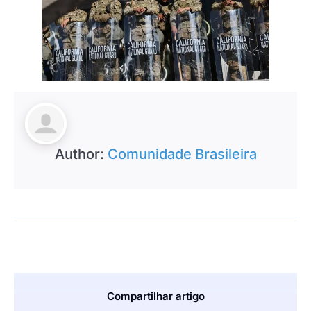
Author:
Comunidade Brasileira
Compartilhar artigo