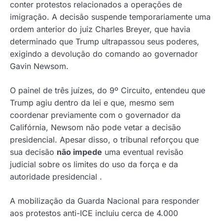
conter protestos relacionados a operações de
imigração. A decisão suspende temporariamente uma
ordem anterior do juiz Charles Breyer, que havia
determinado que Trump ultrapassou seus poderes,
exigindo a devolução do comando ao governador
Gavin Newsom.
O painel de três juízes, do 9º Circuito, entendeu que
Trump agiu dentro da lei e que, mesmo sem
coordenar previamente com o governador da
Califórnia, Newsom não pode vetar a decisão
presidencial. Apesar disso, o tribunal reforçou que
sua decisão
não impede
uma eventual revisão
judicial sobre os limites do uso da força e da
autoridade presidencial .
A mobilização da Guarda Nacional para responder
aos protestos anti-ICE incluiu cerca de 4.000