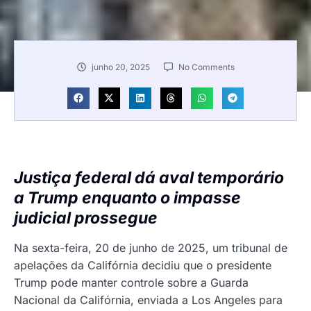
junho 20, 2025
No Comments
Justiça federal dá aval temporário
a Trump enquanto o impasse
judicial prossegue
Na sexta-feira, 20 de junho de 2025, um tribunal de
apelações da Califórnia decidiu que o presidente
Trump pode manter controle sobre a Guarda
Nacional da Califórnia, enviada a Los Angeles para